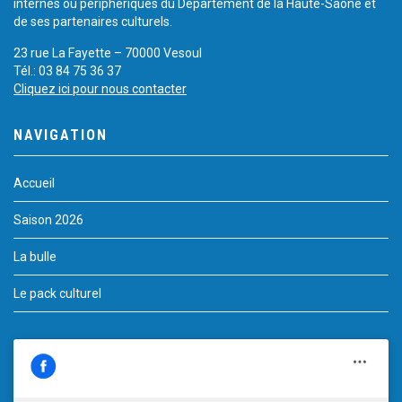
internes ou périphériques du Département de la Haute-Saône et
de ses partenaires culturels.
23 rue La Fayette – 70000 Vesoul
Tél.: 03 84 75 36 37
Cliquez ici pour nous contacter
NAVIGATION
Accueil
Saison 2026
La bulle
Le pack culturel