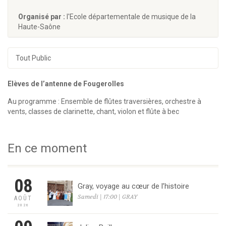
Organisé par :
l'Ecole départementale de musique de la
Haute-Saône
Tout Public
Elèves de l’antenne de Fougerolles
Au programme : Ensemble de flûtes traversières, orchestre à
vents, classes de clarinette, chant, violon et flûte à bec
En ce moment
08
Gray, voyage au cœur de l’histoire
Samedi | 17:00 | GRAY
AOÛT
2026