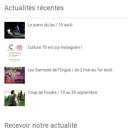
Actualités récentes
Le piano du lac / 15 août
Culture 70 est sur Instagram !
Les Samedis de l’Orgue / du 2 mai au 1er août
Coup de Foudre / 19 au 26 septembre
Recevoir notre actualité