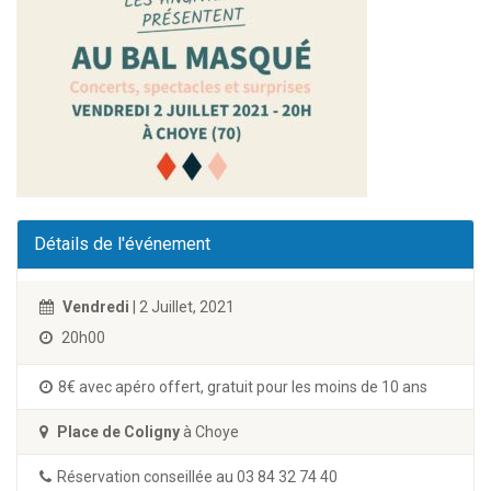
Détails de l'événement
Vendredi
| 2 Juillet, 2021
20h00
8€ avec apéro offert, gratuit pour les moins de 10 ans
Place de Coligny
à Choye
Réservation conseillée au 03 84 32 74 40