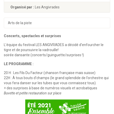
Organisé par :
Les Angivrades
Arts de la piste
Concerts, spectacles et surprises
L’équipe du festival LES ANGIVRADES a décidé d’enfourcher le
tigre et de poursuivre la vadrouille!
soirée dansante (concerts/guinguette/surprises !)
LE PROGRAMME :
20 H : Les Fils Du Facteur (chanson française mais suisse)
22H : À tous bouts d’champs (le grand splendide de l’orchestre qui
vous fera danser sur les tubes que vous connaissez tous).
+ des surprises à base de numéros visuels et acrobatiques
Buvette et petite restauration sur place