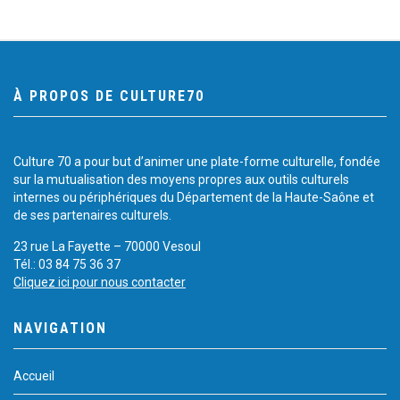
À PROPOS DE CULTURE70
Culture 70 a pour but d’animer une plate-forme culturelle, fondée
sur la mutualisation des moyens propres aux outils culturels
internes ou périphériques du Département de la Haute-Saône et
de ses partenaires culturels.
23 rue La Fayette – 70000 Vesoul
Tél.: 03 84 75 36 37
Cliquez ici pour nous contacter
NAVIGATION
Accueil