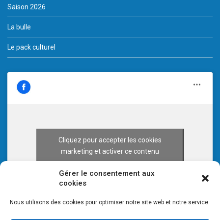
Saison 2026
La bulle
Le pack culturel
Cliquez pour accepter les cookies
marketing et activer ce contenu
Gérer le consentement aux
cookies
Nous utilisons des cookies pour optimiser notre site web et notre service.