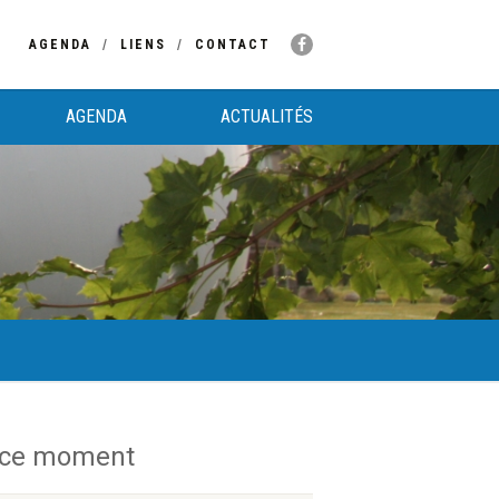
AGENDA
LIENS
CONTACT
AGENDA
ACTUALITÉS
 ce moment