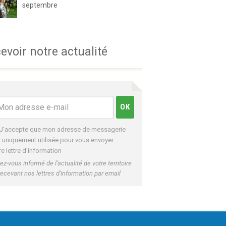
septembre
evoir notre actualité
J'accepte que mon adresse de messagerie
t uniquement utilisée pour vous envoyer
re lettre d'information
ez-vous informé de l'actualité de votre territoire
recevant nos lettres d'information par email