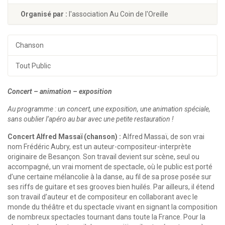
Organisé par :
l'association Au Coin de l'Oreille
Chanson
Tout Public
Concert – animation – exposition
Au programme : un concert, une exposition, une animation spéciale,
sans oublier l’apéro au bar avec une petite restauration !
Concert Alfred Massaï (chanson) :
Alfred Massaï, de son vrai
nom Frédéric Aubry, est un auteur-compositeur-interprète
originaire de Besançon. Son travail devient sur scène, seul ou
accompagné, un vrai moment de spectacle, où le public est porté
d’une certaine mélancolie à la danse, au fil de sa prose posée sur
ses riffs de guitare et ses grooves bien huilés. Par ailleurs, il étend
son travail d’auteur et de compositeur en collaborant avec le
monde du théâtre et du spectacle vivant en signant la composition
de nombreux spectacles tournant dans toute la France. Pour la