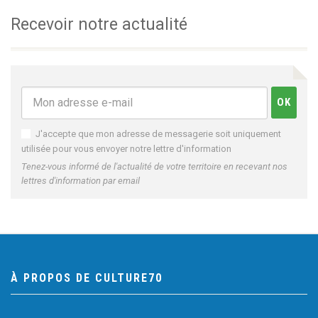
Recevoir notre actualité
J'accepte que mon adresse de messagerie soit uniquement
utilisée pour vous envoyer notre lettre d'information
Tenez-vous informé de l'actualité de votre territoire en recevant nos
lettres d'information par email
À PROPOS DE CULTURE70