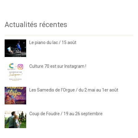
Actualités récentes
Le piano du lac / 15 août
Culture 70 est sur Instagram !
Les Samedis de l’Orgue / du 2 mai au 1er août
Coup de Foudre / 19 au 26 septembre