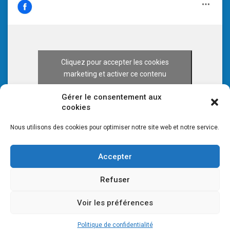
Cliquez pour accepter les cookies
marketing et activer ce contenu
Gérer le consentement aux
cookies
Nous utilisons des cookies pour optimiser notre site web et notre service.
Accepter
Refuser
Voir les préférences
© 2026 CULTURE 70 -
Mentions légales
-
Plan du site
Politique de confidentialité