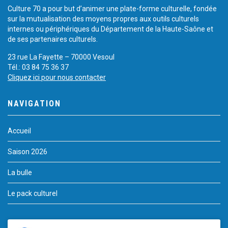
Culture 70 a pour but d’animer une plate-forme culturelle, fondée
sur la mutualisation des moyens propres aux outils culturels
internes ou périphériques du Département de la Haute-Saône et
de ses partenaires culturels.
23 rue La Fayette – 70000 Vesoul
Tél.: 03 84 75 36 37
Cliquez ici pour nous contacter
NAVIGATION
Accueil
Saison 2026
La bulle
Le pack culturel