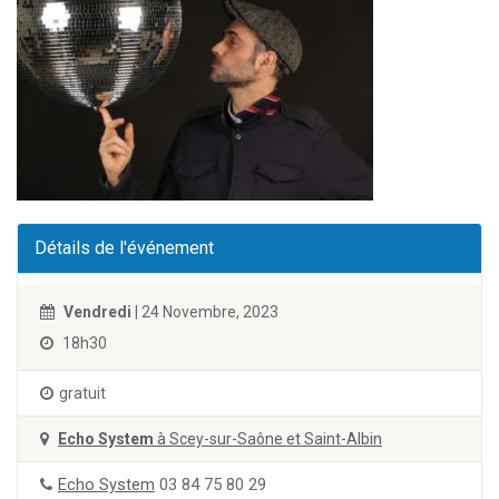
Détails de l'événement
Vendredi
| 24 Novembre, 2023
18h30
gratuit
Echo System
à Scey-sur-Saône et Saint-Albin
Echo System
03 84 75 80 29