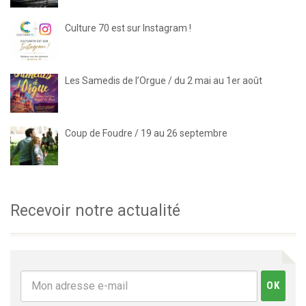
Culture 70 est sur Instagram !
Les Samedis de l’Orgue / du 2 mai au 1er août
Coup de Foudre / 19 au 26 septembre
Recevoir notre actualité