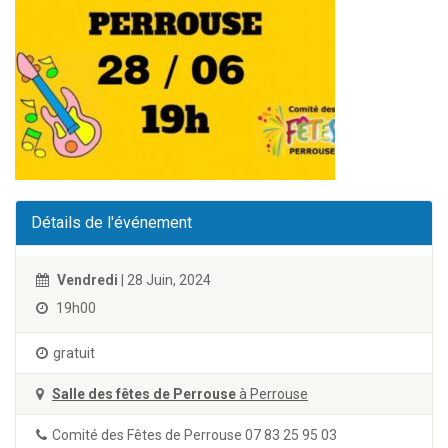
Détails de l'événement
Vendredi
| 28 Juin, 2024
19h00
gratuit
Salle des fêtes de Perrouse
à Perrouse
Comité des Fêtes de Perrouse 07 83 25 95 03