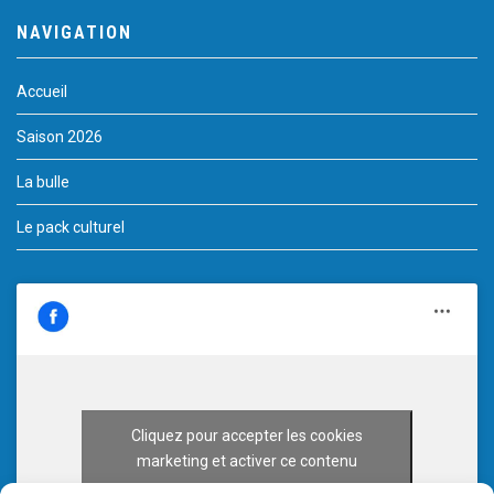
NAVIGATION
Accueil
Saison 2026
La bulle
Le pack culturel
Cliquez pour accepter les cookies
marketing et activer ce contenu