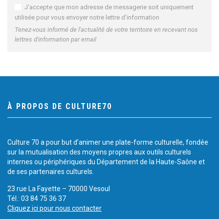
J'accepte que mon adresse de messagerie soit uniquement
utilisée pour vous envoyer notre lettre d'information
Tenez-vous informé de l'actualité de votre territoire en recevant nos
lettres d'information par email
À PROPOS DE CULTURE70
Culture 70 a pour but d’animer une plate-forme culturelle, fondée
sur la mutualisation des moyens propres aux outils culturels
internes ou périphériques du Département de la Haute-Saône et
de ses partenaires culturels.
23 rue La Fayette – 70000 Vesoul
Tél.: 03 84 75 36 37
Cliquez ici pour nous contacter