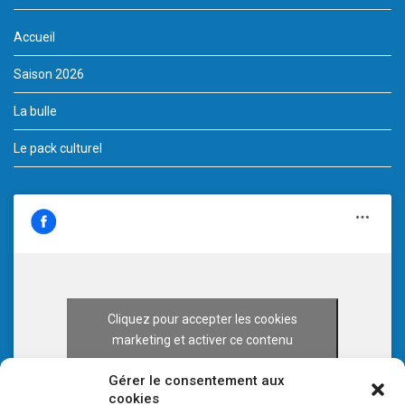
Accueil
Saison 2026
La bulle
Le pack culturel
Cliquez pour accepter les cookies
marketing et activer ce contenu
Gérer le consentement aux
cookies