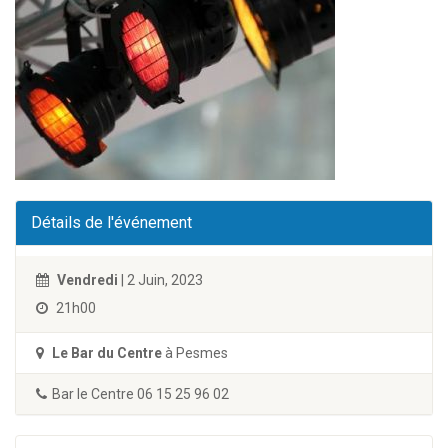
Détails de l'événement
Vendredi
| 2 Juin, 2023
21h00
Le Bar du Centre
à Pesmes
Bar le Centre 06 15 25 96 02