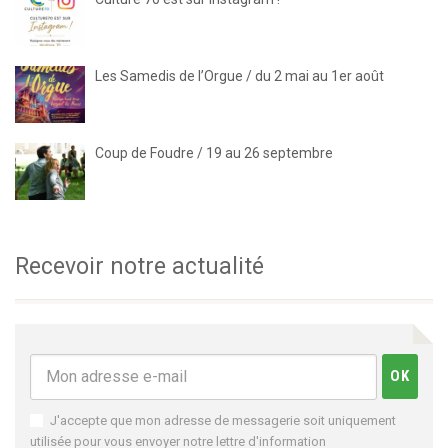
Les Samedis de l’Orgue / du 2 mai au 1er août
Coup de Foudre / 19 au 26 septembre
Recevoir notre actualité
J'accepte que mon adresse de messagerie soit uniquement
utilisée pour vous envoyer notre lettre d'information