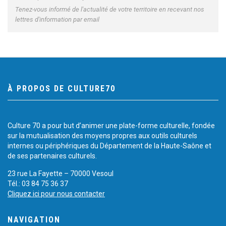
Tenez-vous informé de l'actualité de votre territoire en recevant nos
lettres d'information par email
À PROPOS DE CULTURE70
Culture 70 a pour but d’animer une plate-forme culturelle, fondée
sur la mutualisation des moyens propres aux outils culturels
internes ou périphériques du Département de la Haute-Saône et
de ses partenaires culturels.
23 rue La Fayette – 70000 Vesoul
Tél.: 03 84 75 36 37
Cliquez ici pour nous contacter
NAVIGATION