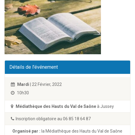
Détails de l'événement
Mardi
| 22 Février, 2022
10h30
Médiathèque des Hauts du Val de Saône
à Jussey
Inscription obligatoire au 06 85 18 64 87
Organisé par :
la Médiathèque des Hauts du Val de Saône