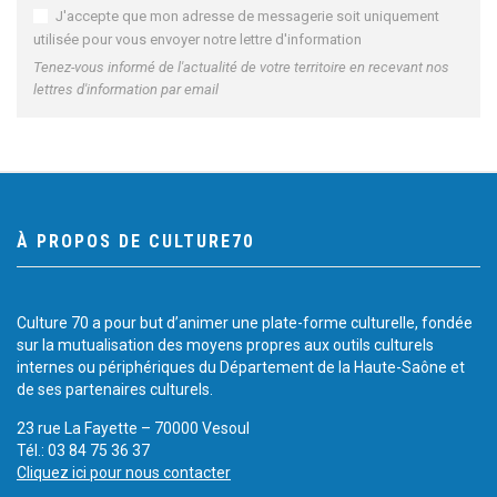
J'accepte que mon adresse de messagerie soit uniquement
utilisée pour vous envoyer notre lettre d'information
Tenez-vous informé de l'actualité de votre territoire en recevant nos
lettres d'information par email
À PROPOS DE CULTURE70
Culture 70 a pour but d’animer une plate-forme culturelle, fondée
sur la mutualisation des moyens propres aux outils culturels
internes ou périphériques du Département de la Haute-Saône et
de ses partenaires culturels.
23 rue La Fayette – 70000 Vesoul
Tél.: 03 84 75 36 37
Cliquez ici pour nous contacter