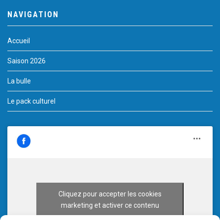
NAVIGATION
Accueil
Saison 2026
La bulle
Le pack culturel
Cliquez pour accepter les cookies
marketing et activer ce contenu