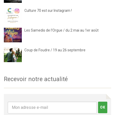
Culture 70 est sur Instagram !
Les Samedis de l’Orgue / du 2 mai au 1er août
Coup de Foudre / 19 au 26 septembre
Recevoir notre actualité