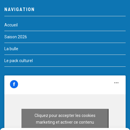
NAVIGATION
Accueil
Saison 2026
La bulle
Le pack culturel
Cliquez pour accepter les cookies
marketing et activer ce contenu