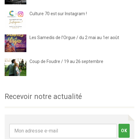
Culture 70 est sur Instagram !
Les Samedis de l’Orgue / du 2 mai au 1er août
Coup de Foudre / 19 au 26 septembre
Recevoir notre actualité