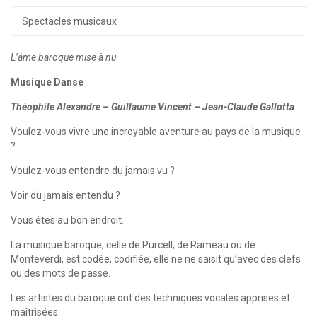
Spectacles musicaux
L’âme baroque mise à nu
Musique Danse
Théophile Alexandre – Guillaume Vincent – Jean-Claude Gallotta
Voulez-vous vivre une incroyable aventure au pays de la musique
?
Voulez-vous entendre du jamais vu ?
Voir du jamais entendu ?
Vous êtes au bon endroit.
La musique baroque, celle de Purcell, de Rameau ou de
Monteverdi, est codée, codifiée, elle ne ne saisit qu’avec des clefs
ou des mots de passe.
Les artistes du baroque ont des techniques vocales apprises et
maîtrisées.