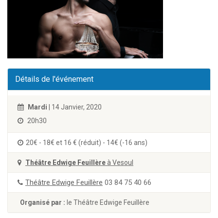
Détails de l'événement
Mardi
| 14 Janvier, 2020
20h30
20€ - 18€ et 16 € (réduit) - 14€ (-16 ans)
Théâtre Edwige Feuillère
à Vesoul
Théâtre Edwige Feuillère
03 84 75 40 66
Organisé par :
le Théâtre Edwige Feuillère