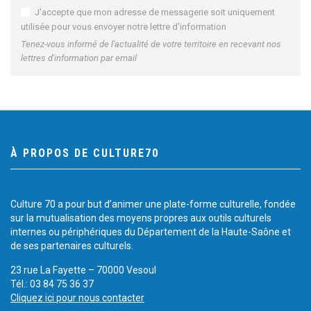
J'accepte que mon adresse de messagerie soit uniquement
utilisée pour vous envoyer notre lettre d'information
Tenez-vous informé de l'actualité de votre territoire en recevant nos
lettres d'information par email
À PROPOS DE CULTURE70
Culture 70 a pour but d’animer une plate-forme culturelle, fondée
sur la mutualisation des moyens propres aux outils culturels
internes ou périphériques du Département de la Haute-Saône et
de ses partenaires culturels.
23 rue La Fayette – 70000 Vesoul
Tél.: 03 84 75 36 37
Cliquez ici pour nous contacter