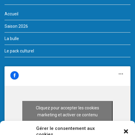
Accueil
Saison 2026
La bulle
Le pack culturel
Cliquez pour accepter les cookies
marketing et activer ce contenu
Gérer le consentement aux
cookies