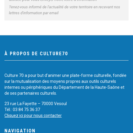
Tenez-vous informé de l'actualité de votre territoire en recevant nos
lettres d'information par email
À PROPOS DE CULTURE70
Culture 70 a pour but d’animer une plate-forme culturelle, fondée
sur la mutualisation des moyens propres aux outils culturels
internes ou périphériques du Département de la Haute-Saône et
de ses partenaires culturels.
23 rue La Fayette – 70000 Vesoul
Tél.: 03 84 75 36 37
Cliquez ici pour nous contacter
NAVIGATION