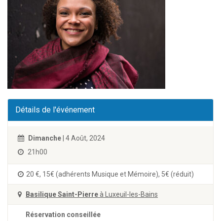
Détails de l'événement
Dimanche
| 4 Août, 2024
21h00
20 €, 15€ (adhérents Musique et Mémoire), 5€ (réduit)
Basilique Saint-Pierre
à Luxeuil-les-Bains
Réservation conseillée