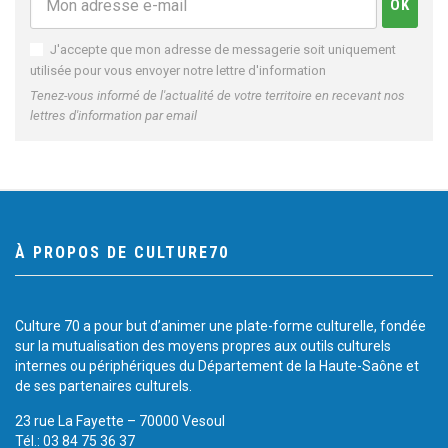
J'accepte que mon adresse de messagerie soit uniquement
utilisée pour vous envoyer notre lettre d'information
Tenez-vous informé de l'actualité de votre territoire en recevant nos
lettres d'information par email
À PROPOS DE CULTURE70
Culture 70 a pour but d’animer une plate-forme culturelle, fondée
sur la mutualisation des moyens propres aux outils culturels
internes ou périphériques du Département de la Haute-Saône et
de ses partenaires culturels.
23 rue La Fayette – 70000 Vesoul
Tél.: 03 84 75 36 37