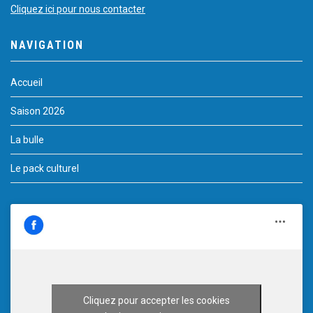
Cliquez ici pour nous contacter
NAVIGATION
Accueil
Saison 2026
La bulle
Le pack culturel
Cliquez pour accepter les cookies