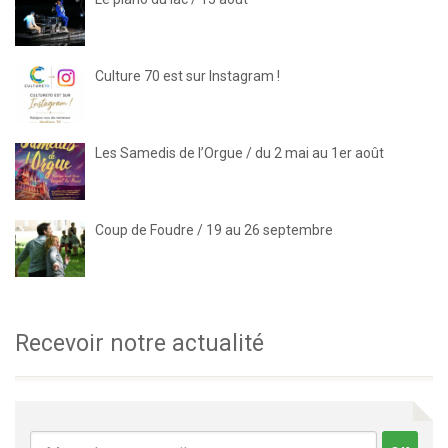
Culture 70 est sur Instagram !
Les Samedis de l’Orgue / du 2 mai au 1er août
Coup de Foudre / 19 au 26 septembre
Recevoir notre actualité