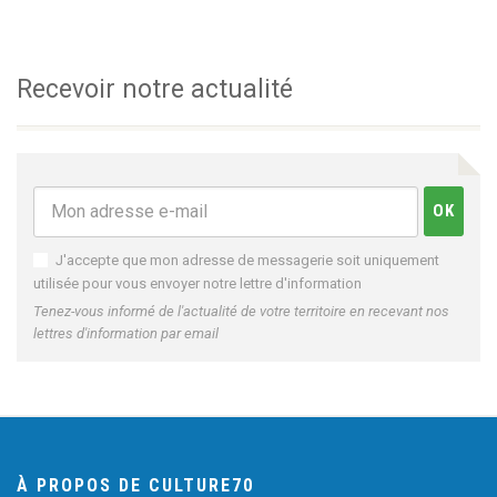
Recevoir notre actualité
J'accepte que mon adresse de messagerie soit uniquement
utilisée pour vous envoyer notre lettre d'information
Tenez-vous informé de l'actualité de votre territoire en recevant nos
lettres d'information par email
À PROPOS DE CULTURE70