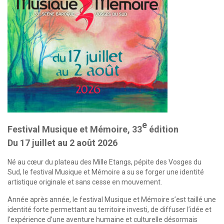
e
Festival Musique et Mémoire, 33
édition
Du 17 juillet au 2 août 2026
Né au cœur du plateau des Mille Etangs, pépite des Vosges du
Sud, le festival Musique et Mémoire a su se forger une identité
artistique originale et sans cesse en mouvement.
Année après année, le festival Musique et Mémoire s’est taillé une
identité forte permettant au territoire investi, de diffuser l’idée et
l’expérience d’une aventure humaine et culturelle désormais