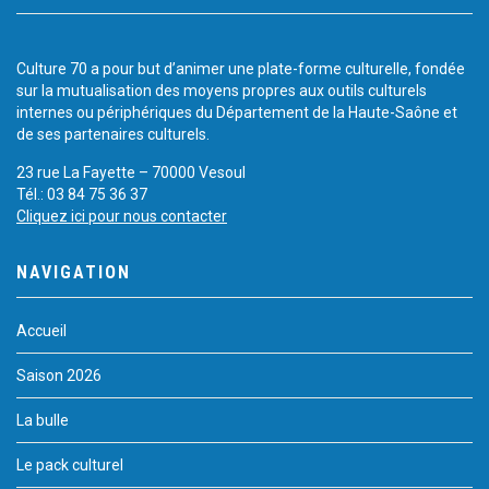
Culture 70 a pour but d’animer une plate-forme culturelle, fondée
sur la mutualisation des moyens propres aux outils culturels
internes ou périphériques du Département de la Haute-Saône et
de ses partenaires culturels.
23 rue La Fayette – 70000 Vesoul
Tél.: 03 84 75 36 37
Cliquez ici pour nous contacter
NAVIGATION
Accueil
Saison 2026
La bulle
Le pack culturel