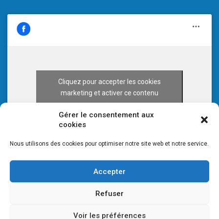
Cliquez pour accepter les cookies
marketing et activer ce contenu
Gérer le consentement aux
cookies
Nous utilisons des cookies pour optimiser notre site web et notre service.
Accepter
Refuser
Voir les préférences
© 2026 CULTURE 70 -
Mentions légales
-
Plan du site