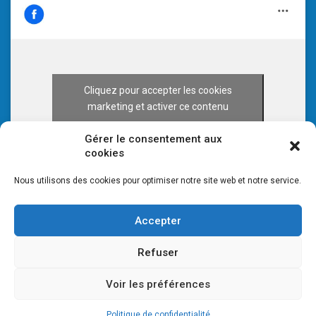
Cliquez pour accepter les cookies
marketing et activer ce contenu
Gérer le consentement aux
cookies
Nous utilisons des cookies pour optimiser notre site web et notre service.
Accepter
Refuser
Voir les préférences
© 2026 CULTURE 70 -
Mentions légales
-
Plan du site
Politique de confidentialité