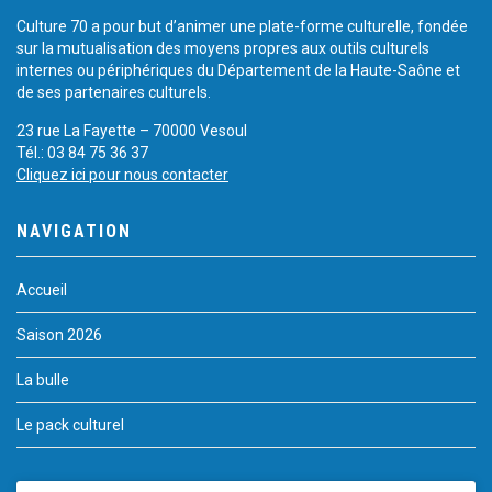
Culture 70 a pour but d’animer une plate-forme culturelle, fondée
sur la mutualisation des moyens propres aux outils culturels
internes ou périphériques du Département de la Haute-Saône et
de ses partenaires culturels.
23 rue La Fayette – 70000 Vesoul
Tél.: 03 84 75 36 37
Cliquez ici pour nous contacter
NAVIGATION
Accueil
Saison 2026
La bulle
Le pack culturel