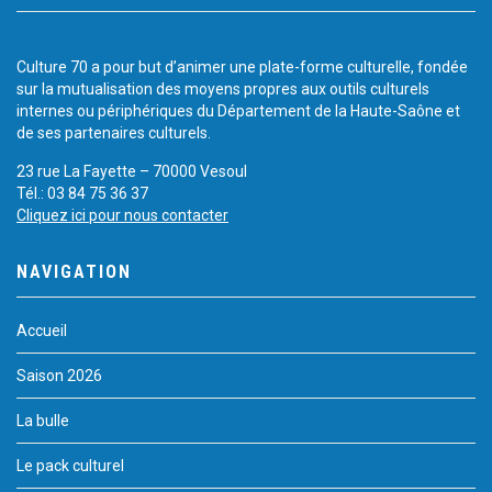
Culture 70 a pour but d’animer une plate-forme culturelle, fondée
sur la mutualisation des moyens propres aux outils culturels
internes ou périphériques du Département de la Haute-Saône et
de ses partenaires culturels.
23 rue La Fayette – 70000 Vesoul
Tél.: 03 84 75 36 37
Cliquez ici pour nous contacter
NAVIGATION
Accueil
Saison 2026
La bulle
Le pack culturel