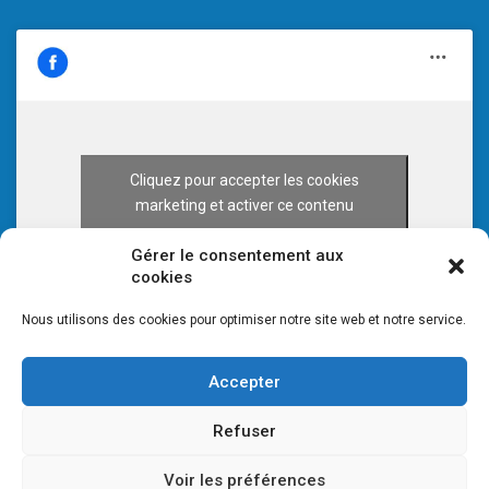
Cliquez pour accepter les cookies
marketing et activer ce contenu
Gérer le consentement aux
cookies
Nous utilisons des cookies pour optimiser notre site web et notre service.
Accepter
Refuser
Voir les préférences
© 2026 CULTURE 70 -
Mentions légales
-
Plan du site