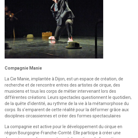
Compagnie Manie
La Cie Manie, implantée à Dijon, est un espace de création, de
recherche et de rencontre entres des artistes de cirque, des
musiciens et tous les corps de métier intervenant lors des
différentes créations. Leurs spectacles questionnent le quotidien,
de la quête d’identité, au rythme de la vie à la métamorphose du
corps. Ils s’emparent de cette réalité pour la déformer grâce aux
disciplines circassiennes et créer des formes spectaculaires
La compagnie est active pour le développement du cirque en
région Bourgogne-Franche-Comté. Elle participe à créer une