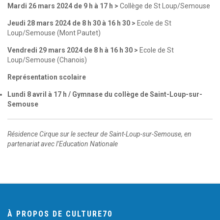
Mardi 26 mars 2024 de 9 h à 17 h >
Collège de St Loup/Semouse
Jeudi 28 mars 2024 de 8 h 30 à 16 h 30 >
Ecole de St
Loup/Semouse (Mont Pautet)
Vendredi 29 mars 2024 de 8 h à 16 h 30 >
Ecole de St
Loup/Semouse (Chanois)
Représentation scolaire
Lundi 8 avril à 17 h / Gymnase du collège de Saint-Loup-sur-
Semouse
Résidence Cirque sur le secteur de Saint-Loup-sur-Semouse, en
partenariat avec l’Education Nationale
À PROPOS DE CULTURE70