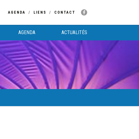
AGENDA
LIENS
CONTACT
AGENDA
ACTUALITÉS