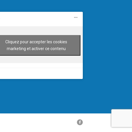
Cliquez pour accepter les cookies
marketing et activer ce contenu