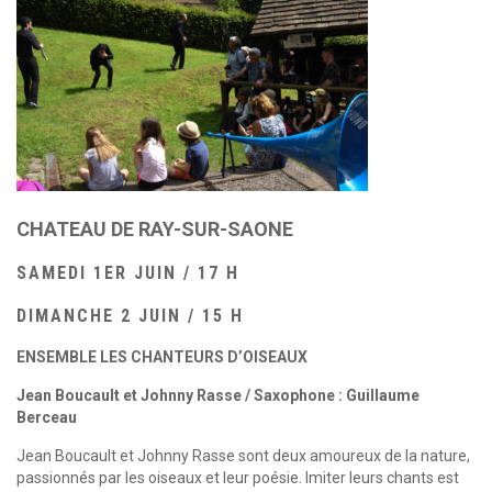
CHATEAU DE RAY-SUR-SAONE
SAMEDI 1ER JUIN / 17 H
DIMANCHE 2 JUIN / 15 H
ENSEMBLE LES CHANTEURS D’OISEAUX
Jean Boucault et Johnny Rasse / Saxophone : Guillaume
Berceau
Jean Boucault et Johnny Rasse sont deux amoureux de la nature,
passionnés par les oiseaux et leur poésie. Imiter leurs chants est