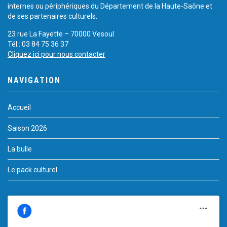
internes ou périphériques du Département de la Haute-Saône et
de ses partenaires culturels.
23 rue La Fayette – 70000 Vesoul
Tél.: 03 84 75 36 37
Cliquez ici pour nous contacter
NAVIGATION
Accueil
Saison 2026
La bulle
Le pack culturel