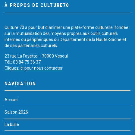
À PROPOS DE CULTURE70
Culture 70 a pour but d’animer une plate-forme culturelle, fondée
sur la mutualisation des moyens propres aux outils culturels
internes ou périphériques du Département de la Haute-Saône et
de ses partenaires culturels.
23 rue La Fayette – 70000 Vesoul
Tél.: 03 84 75 36 37
Cliquez ici pour nous contacter
NAVIGATION
Accueil
Saison 2026
La bulle