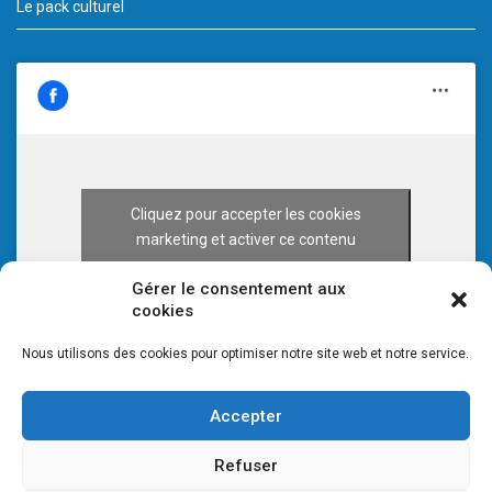
Le pack culturel
Cliquez pour accepter les cookies
marketing et activer ce contenu
Gérer le consentement aux
cookies
Nous utilisons des cookies pour optimiser notre site web et notre service.
Accepter
Refuser