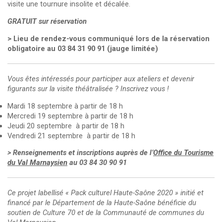
visite une tournure insolite et décalée.
GRATUIT sur réservation
> Lieu de rendez-vous communiqué lors de la réservation
obligatoire au 03 84 31 90 91 (jauge limitée)
Vous êtes intéressés pour participer aux ateliers et devenir
figurants sur la visite théâtralisée ? Inscrivez vous !
Mardi 18 septembre à partir de 18 h
Mercredi 19 septembre à partir de 18 h
Jeudi 20 septembre à partir de 18 h
Vendredi 21 septembre à partir de 18 h
> Renseignements et inscriptions auprès de l’
Office du Tourisme
du Val Marnaysien
au 03 84 30 90 91
Ce projet labellisé « Pack culturel Haute-Saône 2020 » initié et
financé par le Département de la Haute-Saône bénéficie du
soutien de Culture 70 et de la Communauté de communes du