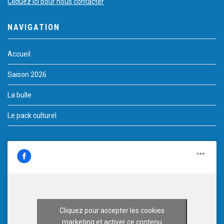
Cliquez ici pour nous contacter
NAVIGATION
Accueil
Saison 2026
La bulle
Le pack culturel
Cliquez pour accepter les cookies
marketing et activer ce contenu