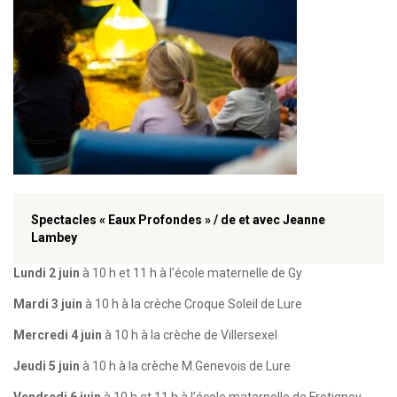
Spectacles « Eaux Profondes » /
de et avec Jeanne
Lambey
Lundi 2 juin
à 10 h et 11 h à l’école maternelle de Gy
Mardi 3 juin
à 10 h à la crèche Croque Soleil de Lure
Mercredi 4 juin
à 10 h à la crèche de Villersexel
Jeudi 5 juin
à 10 h à la crèche M.Genevois de Lure