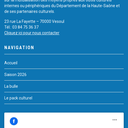
sur la mutualisation des moyens propres aux outils culturels
internes ou périphériques du Département de la Haute-Saône et
de ses partenaires culturels.
23 rue La Fayette – 70000 Vesoul
Tél.: 03 84 75 36 37
Cliquez ici pour nous contacter
NAVIGATION
Accueil
Saison 2026
La bulle
Le pack culturel