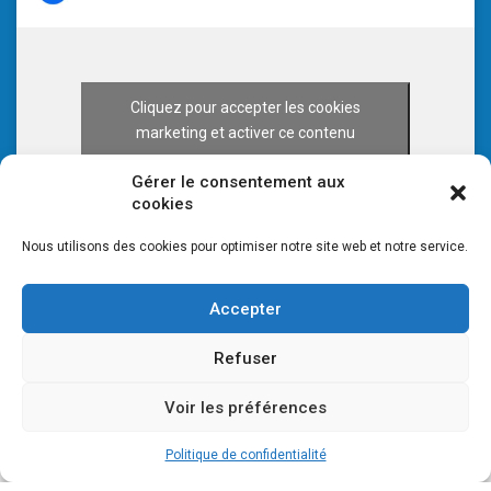
Cliquez pour accepter les cookies
marketing et activer ce contenu
Gérer le consentement aux
cookies
Nous utilisons des cookies pour optimiser notre site web et notre service.
Accepter
Refuser
Voir les préférences
© 2026 CULTURE 70 -
Mentions légales
-
Plan du site
Politique de confidentialité