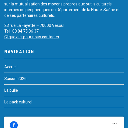
sur la mutualisation des moyens propres aux outils culturels
internes ou périphériques du Département de la Haute-Saône et
de ses partenaires culturels.
23 rue La Fayette – 70000 Vesoul
Tél.: 03 84 75 36 37
Cliquez ici pour nous contacter
NAVIGATION
Accueil
Saison 2026
La bulle
Le pack culturel