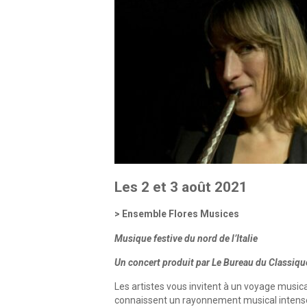
Les 2 et 3 août 2021
Ensemble Flores Musices
Musique festive du nord de l’Italie
Un concert produit par Le Bureau du Classiqu
Les artistes vous invitent à un voyage musica
connaissent un rayonnement musical intense