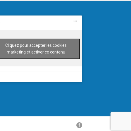
Cliquez pour accepter les cookies
marketing et activer ce contenu