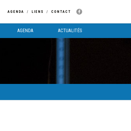
AGENDA
LIENS
CONTACT
AGENDA
ACTUALITÉS