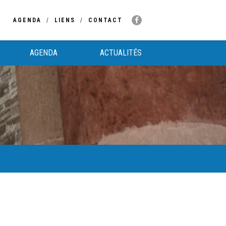
AGENDA
LIENS
CONTACT
AGENDA
ACTUALITÉS