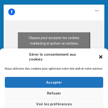
Cliquez pour accepter les cookies
marketing et activer ce contenu
Gérer le consentement aux
cookies
Nous utilisons des cookies pour optimiser notre site web et notre service.
Accepter
Refuser
Voir les préférences
© 2026 CULTURE 70 -
Mentions légales
-
Plan du site