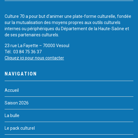
Culture 70 a pour but d’animer une plate-forme culturelle, fondée
sur la mutualisation des moyens propres aux outils culturels
internes ou périphériques du Département de la Haute-Saône et
de ses partenaires culturels.
23 rue La Fayette – 70000 Vesoul
Tél.: 03 84 75 36 37
Cliquez ici pour nous contacter
NAVIGATION
Accueil
Saison 2026
La bulle
Le pack culturel