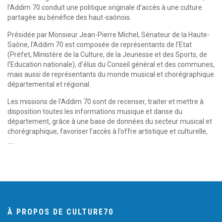
l’Addim 70 conduit une politique originale d’accès à une culture
partagée au bénéfice des haut-saônois.
Présidée par Monsieur Jean-Pierre Michel, Sénateur de la Haute-
Saône, l’Addim 70 est composée de représentants de l’Etat
(Préfet, Ministère de la Culture, de la Jeunesse et des Sports, de
l’Education nationale), d’élus du Conseil général et des communes,
mais aussi de représentants du monde musical et chorégraphique
départemental et régional.
Les missions de l’Addim 70 sont de recenser, traiter et mettre à
disposition toutes les informations musique et danse du
département, grâce à une base de données du secteur musical et
chorégraphique, favoriser l’accès à l’offre artistique et culturelle,
….
À PROPOS DE CULTURE70