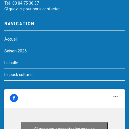
Tél.: 03 84 75 36 37
Cliquez ici pour nous contacter
NAVIGATION
Accueil
Saison 2026
La bulle
Le pack culturel