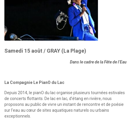
Samedi 15 août / GRAY (La Plage)
Dans le cadre de la Fête de l’Eau
La Compagnie Le PianO du Lac
Depuis 2014, le pianO du lac organise plusieurs tournées estivales
de concerts flottants. De lac en lac, d’étang en rivière, nous
proposons au public de vivre un instant de rencontre et de poésie
sur l’eau au cœur de sites aquatiques naturels ou urbains
exceptionnels.