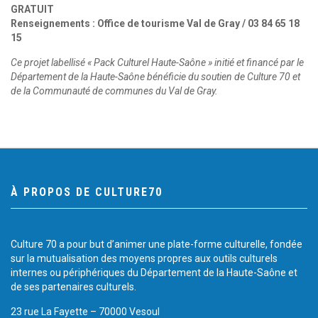
GRATUIT
Renseignements : Office de tourisme Val de Gray / 03 84 65 18
15
Ce projet labellisé « Pack Culturel Haute-Saône » initié et financé par le
Département de la Haute-Saône bénéficie du soutien de Culture 70 et
de la Communauté de communes du Val de Gray.
À PROPOS DE CULTURE70
Culture 70 a pour but d’animer une plate-forme culturelle, fondée
sur la mutualisation des moyens propres aux outils culturels
internes ou périphériques du Département de la Haute-Saône et
de ses partenaires culturels.
23 rue La Fayette – 70000 Vesoul