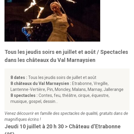
Tous les jeudis soirs en juillet et août / Spectacles
dans les châteaux du Val Marnaysien
8 dates :
Tous les jeudis soirs de juillet et août
8 châteaux du Val Marnaysien :
Etrabonne, Vregille,
Lantenne-Vertière, Pin, Moncley, Malans, Marnay, Jallerange
8 spectacles :
Contes, feu, théâtre, cirque, équestre,
musique, gospel, dessin…
Venez découvrir en famille des spectacles de qualité, gratuits dans de
magnifiques écrins !
Jeudi 10 juillet à 20 h 30 > Château d’Etrabonne