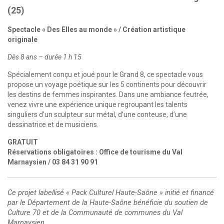
(25)
Spectacle « Des Elles au monde » / Création artistique
originale
Dès 8 ans – durée 1 h 15
Spécialement conçu et joué pour le Grand 8, ce spectacle vous
propose un voyage poétique sur les 5 continents pour découvrir
les destins de femmes inspirantes. Dans une ambiance feutrée,
venez vivre une expérience unique regroupant les talents
singuliers d’un sculpteur sur métal, d’une conteuse, d’une
dessinatrice et de musiciens.
GRATUIT
Réservations obligatoires : Office de tourisme du Val
Marnaysien / 03 84 31 90 91
Ce projet labellisé « Pack Culturel Haute-Saône » initié et financé
par le Département de la Haute-Saône bénéficie du soutien de
Culture 70 et de la Communauté de communes du Val
Marnaysien.