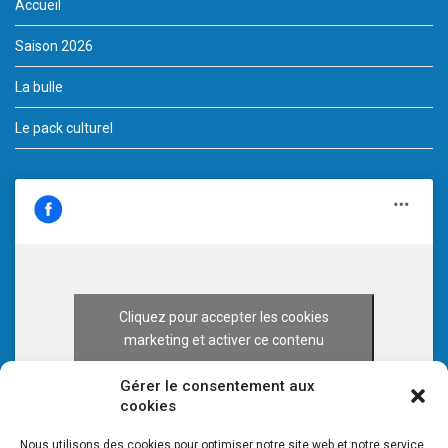
Accueil
Saison 2026
La bulle
Le pack culturel
Cliquez pour accepter les cookies
marketing et activer ce contenu
Gérer le consentement aux
cookies
Nous utilisons des cookies pour optimiser notre site web et notre service.