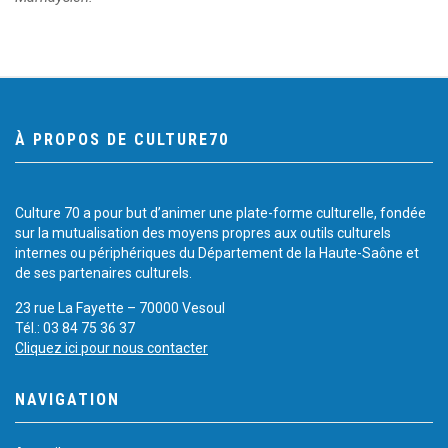
À PROPOS DE CULTURE70
Culture 70 a pour but d’animer une plate-forme culturelle, fondée
sur la mutualisation des moyens propres aux outils culturels
internes ou périphériques du Département de la Haute-Saône et
de ses partenaires culturels.
23 rue La Fayette – 70000 Vesoul
Tél.: 03 84 75 36 37
Cliquez ici pour nous contacter
NAVIGATION