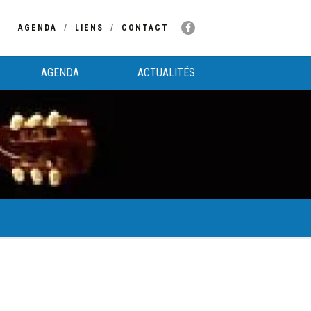
AGENDA
LIENS
CONTACT
AGENDA
ACTUALITÉS