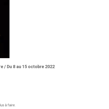
 / Du 8 au 15 octobre 2022
us à faire.