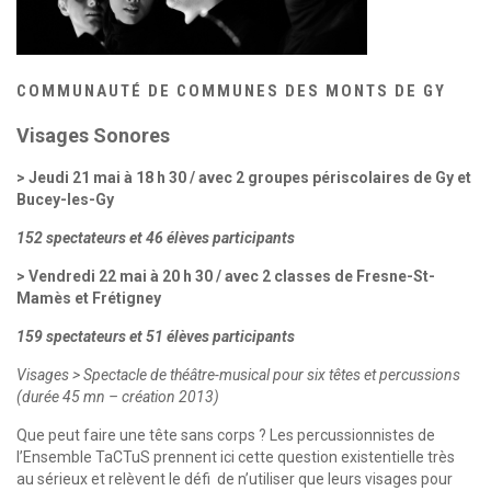
COMMUNAUTÉ DE COMMUNES DES MONTS DE GY
Visages Sonores
> Jeudi 21 mai à 18 h 30 /
avec 2 groupes périscolaires de Gy et
Bucey-les-Gy
152 spectateurs et 46 élèves participants
> Vendredi 22 mai à 20 h 30 / avec 2 classes de Fresne-St-
Mamès et Frétigney
159 spectateurs et 51 élèves participants
Visages > Spectacle de théâtre-musical pour six têtes et percussions
(durée 45 mn – création 2013)
Que peut faire une tête sans corps ? Les percussionnistes de
l’Ensemble TaCTuS prennent ici cette question existentielle très
au sérieux et relèvent le défi de n’utiliser que leurs visages pour