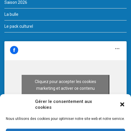
Saison 2026
La bulle
Le pack culturel
Cliquez pour accepter les cookies
marketing et activer ce contenu
Gérer le consentement aux
cookies
Nous utilisons des cookies pour optimiser notre site web et notre service.