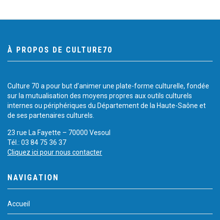
À PROPOS DE CULTURE70
Culture 70 a pour but d’animer une plate-forme culturelle, fondée
sur la mutualisation des moyens propres aux outils culturels
internes ou périphériques du Département de la Haute-Saône et
de ses partenaires culturels.
23 rue La Fayette – 70000 Vesoul
Tél.: 03 84 75 36 37
Cliquez ici pour nous contacter
NAVIGATION
Accueil