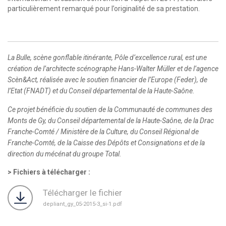
particulièrement remarqué pour l’originalité de sa prestation.
La Bulle, scène gonflable itinérante, Pôle d’excellence rural, est une
création de l’architecte scénographe Hans-Walter Müller et de l’agence
Scèn&Act, réalisée avec le soutien financier de l’Europe (Feder), de
l’Etat (FNADT) et du Conseil départemental de la Haute-Saône.
Ce projet bénéficie du soutien de la Communauté de communes des
Monts de Gy, du Conseil départemental de la Haute-Saône, de la Drac
Franche-Comté / Ministère de la Culture, du Conseil Régional de
Franche-Comté, de la Caisse des Dépôts et Consignations et de la
direction du mécénat du groupe Total.
Fichiers à télécharger :
Télécharger le fichier
depliant_gy_05-2015-3_si-1.pdf