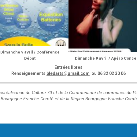
Dimanche 9 avril / Conférence
Débat
Dimanche 9 avril / Apéro Conce
Entrées libres
Renseignements
bledarts@gmail.com
ou 06 32 02 30 06
e coréalisation de Culture 70 et de la Communauté de communes du Pay
c Bourgogne Franche-Comté et de la Région Bourgogne Franche-Comt