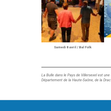
Samedi 8 avril / Bal Folk
La Bulle dans le Pays de Villersexel est un
Département de la Haute-Saône, de la Dra