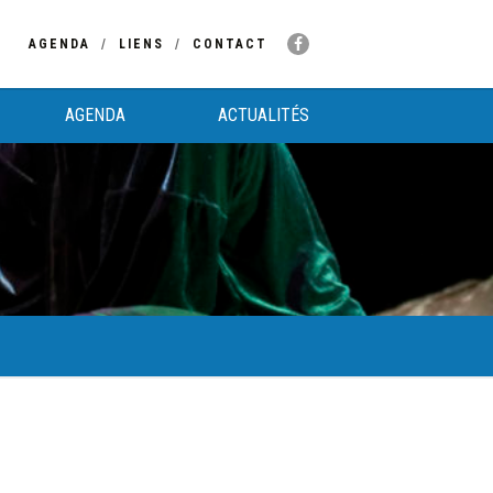
AGENDA
LIENS
CONTACT
AGENDA
ACTUALITÉS