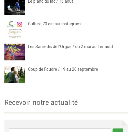
Le piano du lac / 15 août
Culture 70 est sur Instagram !
Les Samedis de l’Orgue / du 2 mai au 1er août
Coup de Foudre / 19 au 26 septembre
Recevoir notre actualité