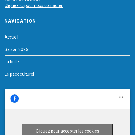
Cliquez ici pour nous contacter
NAVIGATION
Accueil
Saison 2026
La bulle
Le pack culturel
Cliquez pour accepter les cookies