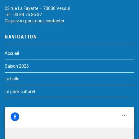
23 rue La Fayette – 70000 Vesoul
Tél.: 03 84 75 36 37
Cliquez ici pour nous contacter
NAVIGATION
Accueil
Saison 2026
La bulle
Le pack culturel