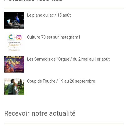
Le piano du lac / 15 août
Culture 70 est sur Instagram !
Les Samedis de l’Orgue / du 2 mai au 1er août
Coup de Foudre / 19 au 26 septembre
Recevoir notre actualité