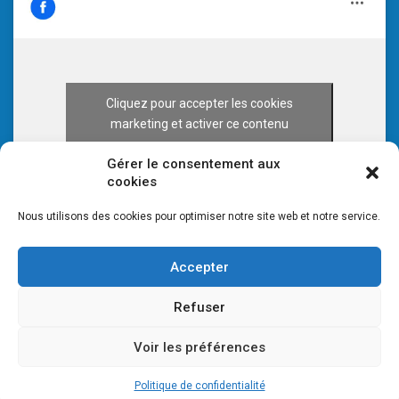
Cliquez pour accepter les cookies
marketing et activer ce contenu
Gérer le consentement aux
cookies
Nous utilisons des cookies pour optimiser notre site web et notre service.
Accepter
Refuser
Voir les préférences
© 2026 CULTURE 70 -
Mentions légales
-
Plan du site
Politique de confidentialité