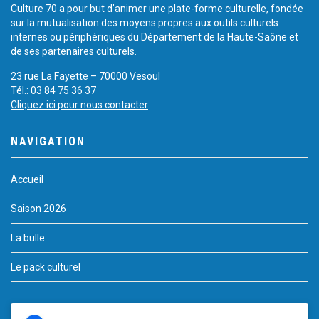
Culture 70 a pour but d’animer une plate-forme culturelle, fondée
sur la mutualisation des moyens propres aux outils culturels
internes ou périphériques du Département de la Haute-Saône et
de ses partenaires culturels.
23 rue La Fayette – 70000 Vesoul
Tél.: 03 84 75 36 37
Cliquez ici pour nous contacter
NAVIGATION
Accueil
Saison 2026
La bulle
Le pack culturel