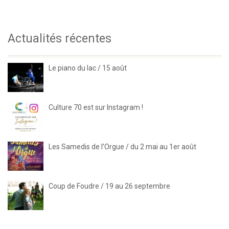
Actualités récentes
Le piano du lac / 15 août
Culture 70 est sur Instagram !
Les Samedis de l’Orgue / du 2 mai au 1er août
Coup de Foudre / 19 au 26 septembre