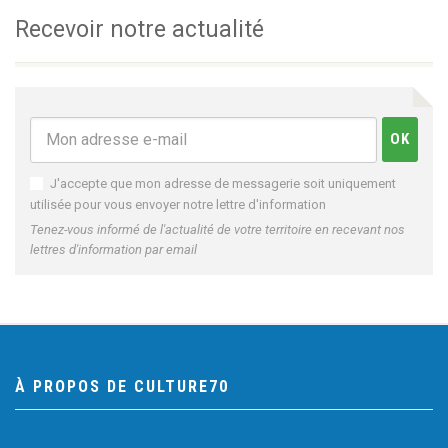
Recevoir notre actualité
J'accepte que mon adresse de messagerie soit uniquement
utilisée pour vous envoyer notre lettre d'information
Tenez-vous informé de l'actualité de votre territoire en recevant nos
lettres d'information par email
À PROPOS DE CULTURE70