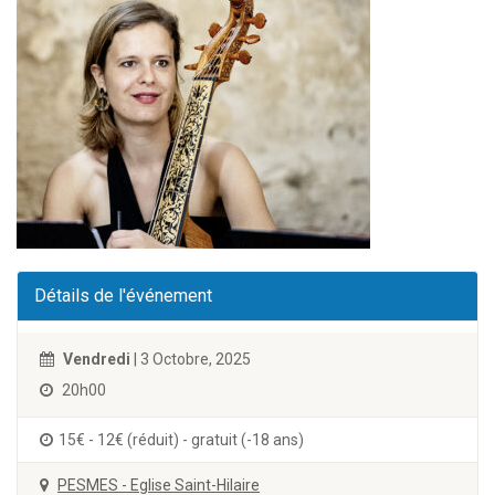
Détails de l'événement
Vendredi
| 3 Octobre, 2025
20h00
15€ - 12€ (réduit) - gratuit (-18 ans)
PESMES - Eglise Saint-Hilaire