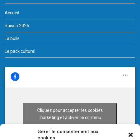
Accueil
Saison 2026
La bulle
Le pack culturel
Cliquez pour accepter les cookies
marketing et activer ce contenu
Gérer le consentement aux
cookies