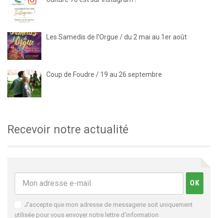
Les Samedis de l’Orgue / du 2 mai au 1er août
Coup de Foudre / 19 au 26 septembre
Recevoir notre actualité
J'accepte que mon adresse de messagerie soit uniquement
utilisée pour vous envoyer notre lettre d'information