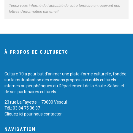
Tenez-vous informé de l'actualité de votre territoire en recevant nos
lettres d'information par email
À PROPOS DE CULTURE70
Culture 70 a pour but d’animer une plate-forme culturelle, fondée
sur la mutualisation des moyens propres aux outils culturels
internes ou périphériques du Département de la Haute-Saône et
de ses partenaires culturels.
23 rue La Fayette – 70000 Vesoul
Tél.: 03 84 75 36 37
Cliquez ici pour nous contacter
NAVIGATION