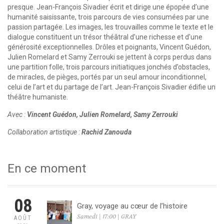
presque. Jean-François Sivadier écrit et dirige une épopée d’une
humanité saisissante, trois parcours de vies consumées par une
passion partagée. Les images, les trouvailles comme le texte et le
dialogue constituent un trésor théâtral d’une richesse et d’une
générosité exceptionnelles. Drôles et poignants, Vincent Guédon,
Julien Romelard et Samy Zerrouki se jettent à corps perdus dans
une partition folle, trois parcours initiatiques jonchés d’obstacles,
de miracles, de pièges, portés par un seul amour inconditionnel,
celui de l’art et du partage de l’art. Jean-François Sivadier édifie un
théâtre humaniste.
Avec :
Vincent Guédon, Julien Romelard, Samy Zerrouki
Collaboration artistique :
Rachid Zanouda
En ce moment
08
Gray, voyage au cœur de l’histoire
Samedi | 17:00 | GRAY
AOÛT