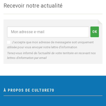
Recevoir notre actualité
J'accepte que mon adresse de messagerie soit uniquement
utilisée pour vous envoyer notre lettre d'information
Tenez-vous informé de l'actualité de votre territoire en recevant nos
lettres d'information par email
À PROPOS DE CULTURE70