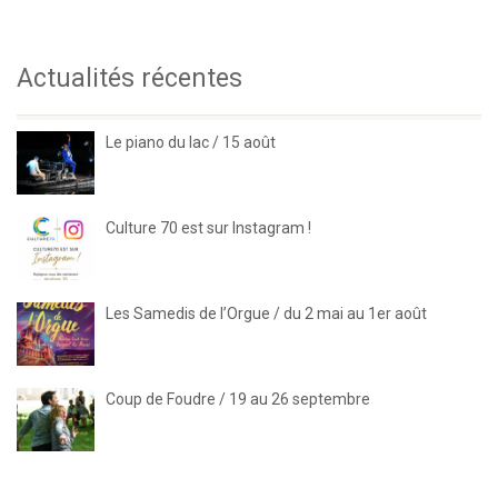
Actualités récentes
Le piano du lac / 15 août
Culture 70 est sur Instagram !
Les Samedis de l’Orgue / du 2 mai au 1er août
Coup de Foudre / 19 au 26 septembre