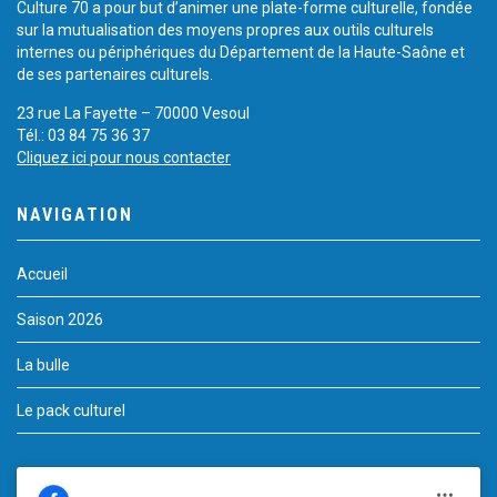
Culture 70 a pour but d’animer une plate-forme culturelle, fondée
sur la mutualisation des moyens propres aux outils culturels
internes ou périphériques du Département de la Haute-Saône et
de ses partenaires culturels.
23 rue La Fayette – 70000 Vesoul
Tél.: 03 84 75 36 37
Cliquez ici pour nous contacter
NAVIGATION
Accueil
Saison 2026
La bulle
Le pack culturel