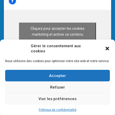
Cliquez pour accepter les cookies
marketing et activer ce contenu
Gérer le consentement aux
cookies
Nous utilisons des cookies pour optimiser notre site web et notre service.
Accepter
Refuser
Voir les préférences
© 2026 CULTURE 70 -
Mentions légales
-
Plan du site
Politique de confidentialité