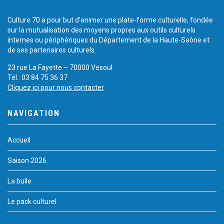
Culture 70 a pour but d’animer une plate-forme culturelle, fondée
sur la mutualisation des moyens propres aux outils culturels
internes ou périphériques du Département de la Haute-Saône et
de ses partenaires culturels.
23 rue La Fayette – 70000 Vesoul
Tél.: 03 84 75 36 37
Cliquez ici pour nous contacter
NAVIGATION
Accueil
Saison 2026
La bulle
Le pack culturel