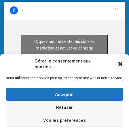
Cliquez pour accepter les cookies
marketing et activer ce contenu
Gérer le consentement aux
cookies
Nous utilisons des cookies pour optimiser notre site web et notre service.
Accepter
Refuser
Voir les préférences
© 2026 CULTURE 70 -
Mentions légales
-
Plan du site