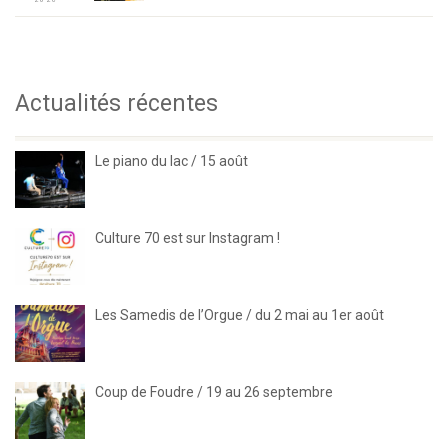
Actualités récentes
Le piano du lac / 15 août
Culture 70 est sur Instagram !
Les Samedis de l’Orgue / du 2 mai au 1er août
Coup de Foudre / 19 au 26 septembre