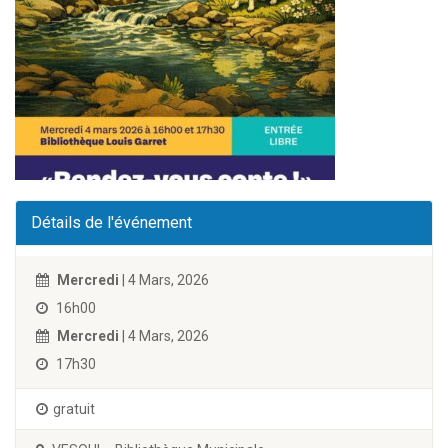
Détails de l'événement
Mercredi
| 4 Mars, 2026
16h00
Mercredi
| 4 Mars, 2026
17h30
gratuit