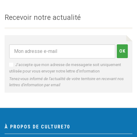
Recevoir notre actualité
J'accepte que mon adresse de messagerie soit uniquement
utilisée pour vous envoyer notre lettre d'information
Tenez-vous informé de l'actualité de votre territoire en recevant nos
lettres d'information par email
À PROPOS DE CULTURE70