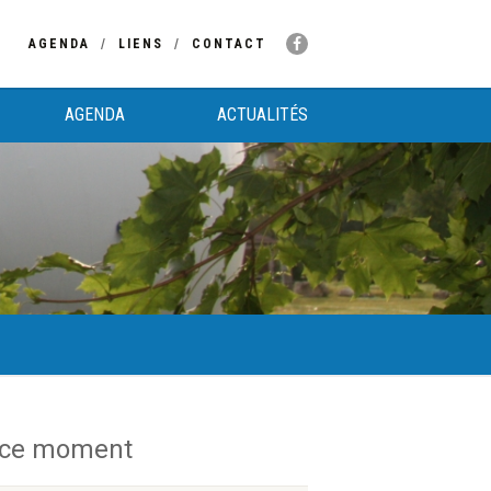
AGENDA
LIENS
CONTACT
AGENDA
ACTUALITÉS
 ce moment