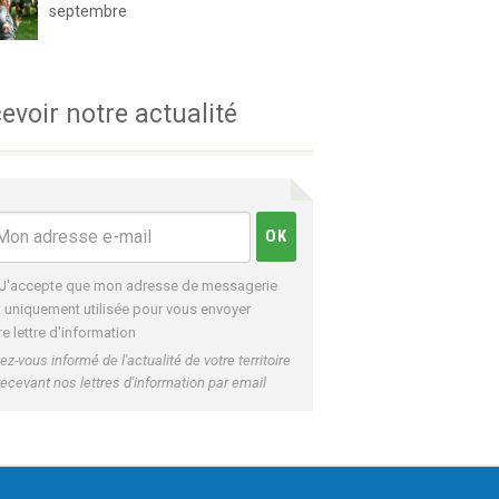
septembre
evoir notre actualité
J'accepte que mon adresse de messagerie
t uniquement utilisée pour vous envoyer
re lettre d'information
ez-vous informé de l'actualité de votre territoire
recevant nos lettres d'information par email