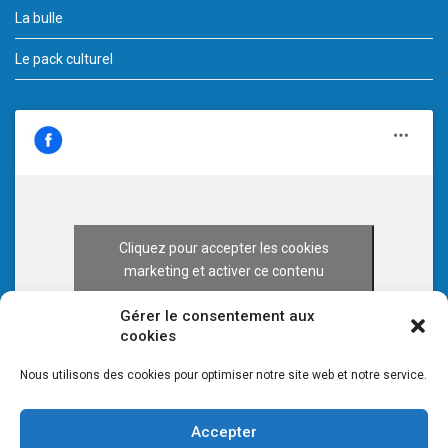
La bulle
Le pack culturel
Cliquez pour accepter les cookies
marketing et activer ce contenu
Gérer le consentement aux
cookies
Nous utilisons des cookies pour optimiser notre site web et notre service.
Accepter