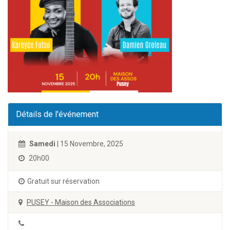
Détails de l'événement
Samedi
| 15 Novembre, 2025
20h00
Gratuit sur réservation
PUSEY - Maison des Associations