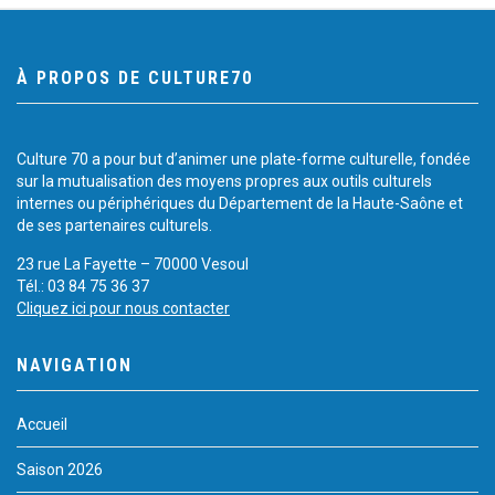
À PROPOS DE CULTURE70
Culture 70 a pour but d’animer une plate-forme culturelle, fondée
sur la mutualisation des moyens propres aux outils culturels
internes ou périphériques du Département de la Haute-Saône et
de ses partenaires culturels.
23 rue La Fayette – 70000 Vesoul
Tél.: 03 84 75 36 37
Cliquez ici pour nous contacter
NAVIGATION
Accueil
Saison 2026