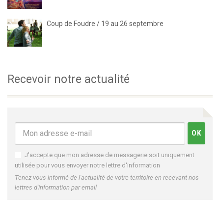
Coup de Foudre / 19 au 26 septembre
Recevoir notre actualité
J'accepte que mon adresse de messagerie soit uniquement
utilisée pour vous envoyer notre lettre d'information
Tenez-vous informé de l'actualité de votre territoire en recevant nos
lettres d'information par email