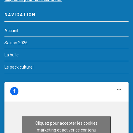
NAVIGATION
Accueil
Saison 2026
La bulle
Le pack culturel
Cliquez pour accepter les cookies
marketing et activer ce contenu