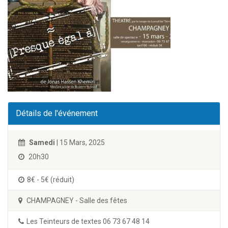
Détails de l'événement
Samedi
| 15 Mars, 2025
20h30
8€ - 5€ (réduit)
CHAMPAGNEY - Salle des fêtes
Les Teinteurs de textes 06 73 67 48 14