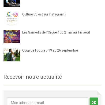
Culture 70 est sur Instagram !
Les Samedis de l’Orgue / du 2 mai au 1er août
Coup de Foudre / 19 au 26 septembre
Recevoir notre actualité