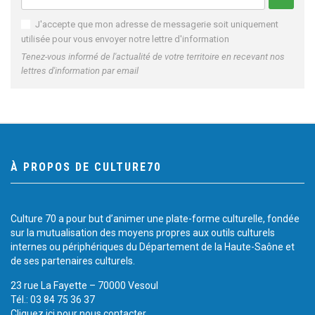
J'accepte que mon adresse de messagerie soit uniquement
utilisée pour vous envoyer notre lettre d'information
Tenez-vous informé de l'actualité de votre territoire en recevant nos
lettres d'information par email
À PROPOS DE CULTURE70
Culture 70 a pour but d’animer une plate-forme culturelle, fondée
sur la mutualisation des moyens propres aux outils culturels
internes ou périphériques du Département de la Haute-Saône et
de ses partenaires culturels.
23 rue La Fayette – 70000 Vesoul
Tél.: 03 84 75 36 37
Cliquez ici pour nous contacter