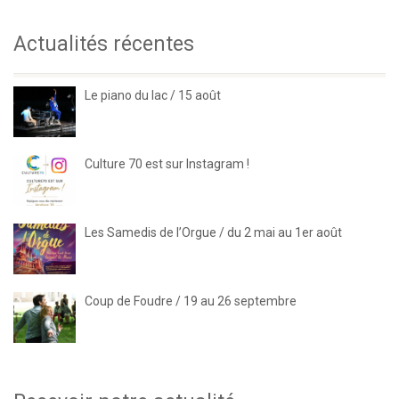
Actualités récentes
Le piano du lac / 15 août
Culture 70 est sur Instagram !
Les Samedis de l’Orgue / du 2 mai au 1er août
Coup de Foudre / 19 au 26 septembre