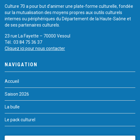
Culture 70 a pour but d’animer une plate-forme culturelle, fondée
sur la mutualisation des moyens propres aux outils culturels
internes ou périphériques du Département de la Haute-Saône et
de ses partenaires culturels.
23 rue La Fayette – 70000 Vesoul
Tél.: 03 84 75 36 37
Cliquez ici pour nous contacter
NAVIGATION
Accueil
Saison 2026
La bulle
Le pack culturel