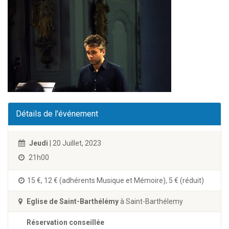
Détails de l'événement
Jeudi
| 20 Juillet, 2023
21h00
15 €, 12 € (adhérents Musique et Mémoire), 5 € (réduit)
Eglise de Saint-Barthélémy
à Saint-Barthélemy
Réservation conseillée