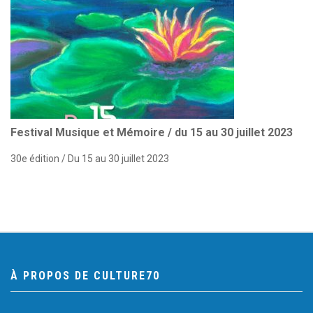
Festival Musique et Mémoire / du 15 au 30 juillet 2023
30e édition / Du 15 au 30 juillet 2023
À PROPOS DE CULTURE70