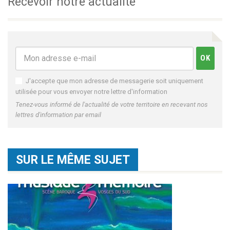
Recevoir notre actualité
J'accepte que mon adresse de messagerie soit uniquement
utilisée pour vous envoyer notre lettre d'information
Tenez-vous informé de l'actualité de votre territoire en recevant nos
lettres d'information par email
SUR LE MÊME SUJET