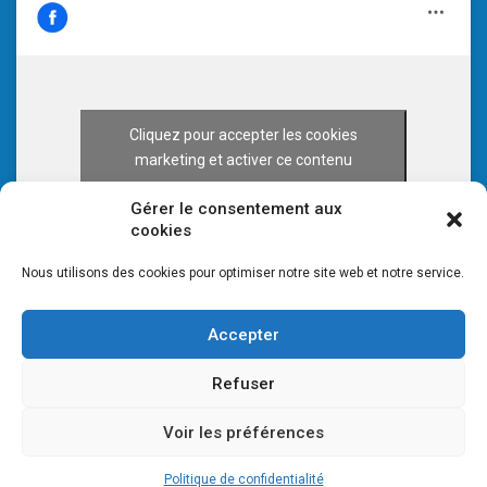
Cliquez pour accepter les cookies
marketing et activer ce contenu
Gérer le consentement aux
cookies
Nous utilisons des cookies pour optimiser notre site web et notre service.
Accepter
Refuser
Voir les préférences
© 2026 CULTURE 70 -
Mentions légales
-
Plan du site
Politique de confidentialité