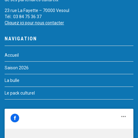
23 rue La Fayette – 70000 Vesoul
Tél.: 03 84 75 36 37
Cliquez ici pour nous contacter
NAVIGATION
Accueil
Saison 2026
La bulle
Le pack culturel