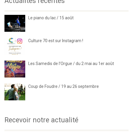
Actualités récentes
Le piano du lac / 15 août
Culture 70 est sur Instagram !
Les Samedis de l’Orgue / du 2 mai au 1er août
Coup de Foudre / 19 au 26 septembre
Recevoir notre actualité