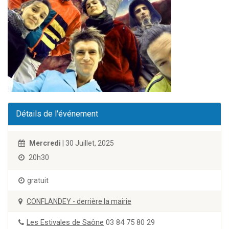
Détails de l'événement
Mercredi
| 30 Juillet, 2025
20h30
gratuit
CONFLANDEY - derrière la mairie
Les Estivales de Saône
03 84 75 80 29