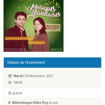
Détails de l'événement
Mardi
| 23 Novembre, 2021
18h00
gratuit
Bibliothèque Gilles Roy
à Lure