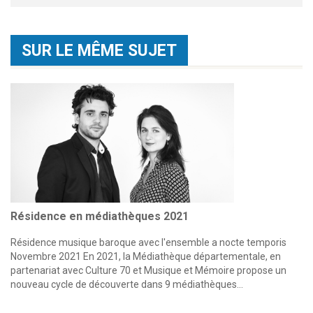
SUR LE MÊME SUJET
Résidence en médiathèques 2021
Résidence musique baroque avec l'ensemble a nocte temporis
Novembre 2021 En 2021, la Médiathèque départementale, en
partenariat avec Culture 70 et Musique et Mémoire propose un
nouveau cycle de découverte dans 9 médiathèques…