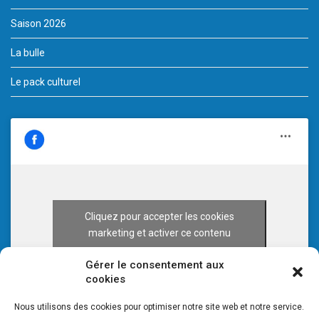
Saison 2026
La bulle
Le pack culturel
Cliquez pour accepter les cookies
marketing et activer ce contenu
Gérer le consentement aux
cookies
Nous utilisons des cookies pour optimiser notre site web et notre service.