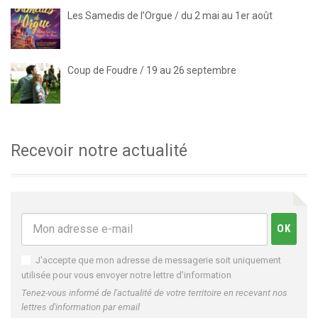
Les Samedis de l’Orgue / du 2 mai au 1er août
Coup de Foudre / 19 au 26 septembre
Recevoir notre actualité
J'accepte que mon adresse de messagerie soit uniquement
utilisée pour vous envoyer notre lettre d'information
Tenez-vous informé de l'actualité de votre territoire en recevant nos
lettres d'information par email