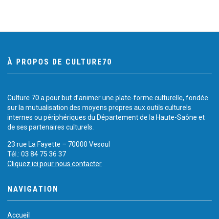
À PROPOS DE CULTURE70
Culture 70 a pour but d’animer une plate-forme culturelle, fondée
sur la mutualisation des moyens propres aux outils culturels
internes ou périphériques du Département de la Haute-Saône et
de ses partenaires culturels.
23 rue La Fayette – 70000 Vesoul
Tél.: 03 84 75 36 37
Cliquez ici pour nous contacter
NAVIGATION
Accueil