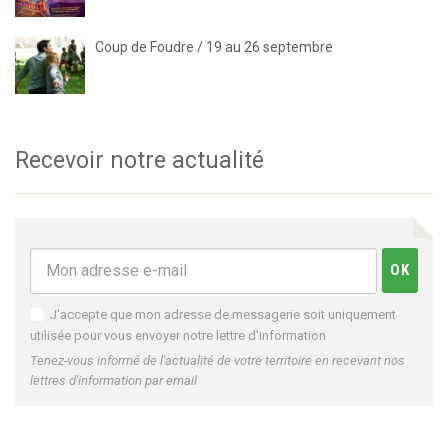
Coup de Foudre / 19 au 26 septembre
Recevoir notre actualité
J'accepte que mon adresse de messagerie soit uniquement
utilisée pour vous envoyer notre lettre d'information
Tenez-vous informé de l'actualité de votre territoire en recevant nos
lettres d'information par email