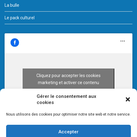
La bulle
Le pack culturel
Cliquez pour accepter les cookies
marketing et activer ce contenu
Gérer le consentement aux
cookies
Nous utilisons des cookies pour optimiser notre site web et notre service.
Accepter