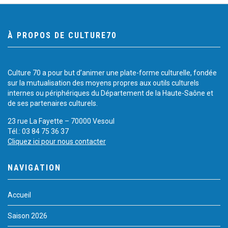
À PROPOS DE CULTURE70
Culture 70 a pour but d’animer une plate-forme culturelle, fondée
sur la mutualisation des moyens propres aux outils culturels
internes ou périphériques du Département de la Haute-Saône et
de ses partenaires culturels.
23 rue La Fayette – 70000 Vesoul
Tél.: 03 84 75 36 37
Cliquez ici pour nous contacter
NAVIGATION
Accueil
Saison 2026