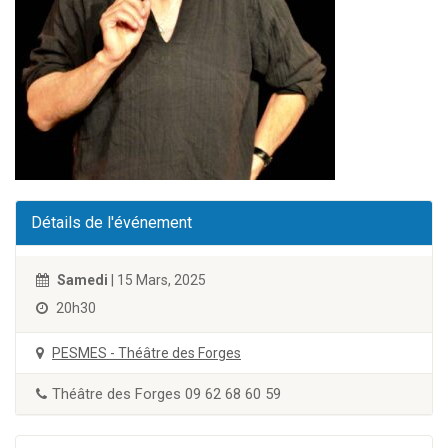
Détails de l'événement
Samedi
| 15 Mars, 2025
20h30
PESMES - Théâtre des Forges
Théâtre des Forges 09 62 68 60 59