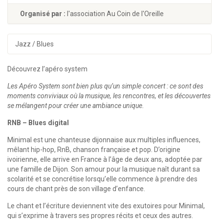
Organisé par :
l'association Au Coin de l'Oreille
Jazz / Blues
Découvrez l’apéro system
Les Apéro System sont bien plus qu’un simple concert : ce sont des
moments conviviaux où la musique, les rencontres, et les découvertes
se mélangent pour créer une ambiance unique.
RNB – Blues digital
Minimal est une chanteuse dijonnaise aux multiples influences,
mêlant hip-hop, RnB, chanson française et pop. D’origine
ivoirienne, elle arrive en France à l’âge de deux ans, adoptée par
une famille de Dijon. Son amour pour la musique naît durant sa
scolarité et se concrétise lorsqu’elle commence à prendre des
cours de chant près de son village d’enfance.
Le chant et l’écriture deviennent vite des exutoires pour Minimal,
qui s’exprime à travers ses propres récits et ceux des autres.