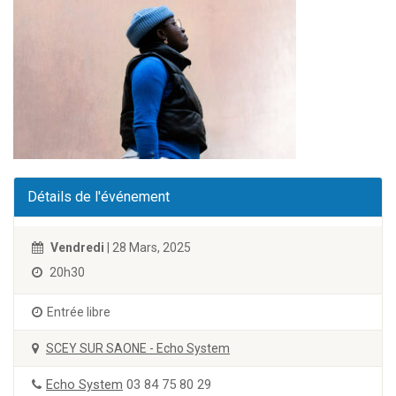
Détails de l'événement
Vendredi
| 28 Mars, 2025
20h30
Entrée libre
SCEY SUR SAONE - Echo System
Echo System
03 84 75 80 29