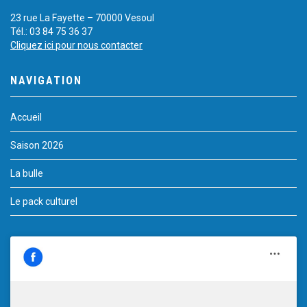
23 rue La Fayette – 70000 Vesoul
Tél.: 03 84 75 36 37
Cliquez ici pour nous contacter
NAVIGATION
Accueil
Saison 2026
La bulle
Le pack culturel