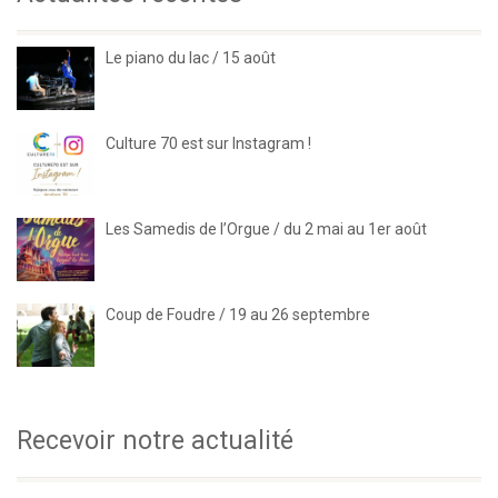
Le piano du lac / 15 août
Culture 70 est sur Instagram !
Les Samedis de l’Orgue / du 2 mai au 1er août
Coup de Foudre / 19 au 26 septembre
Recevoir notre actualité