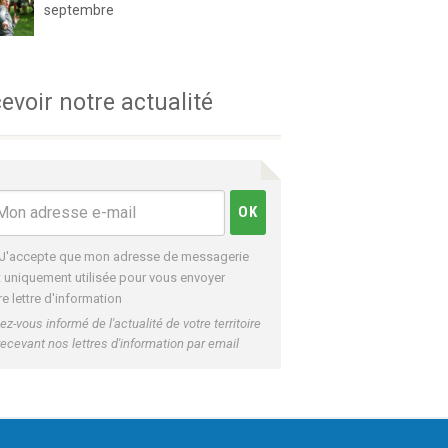
septembre
evoir notre actualité
J'accepte que mon adresse de messagerie
t uniquement utilisée pour vous envoyer
re lettre d'information
ez-vous informé de l'actualité de votre territoire
recevant nos lettres d'information par email