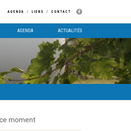
AGENDA
LIENS
CONTACT
AGENDA
ACTUALITÉS
 ce moment