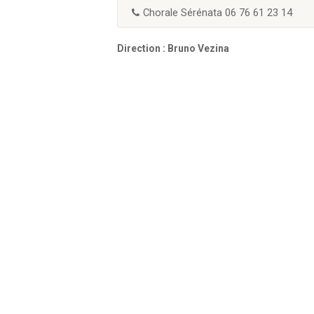
Chorale Sérénata 06 76 61 23 14
Direction : Bruno Vezina