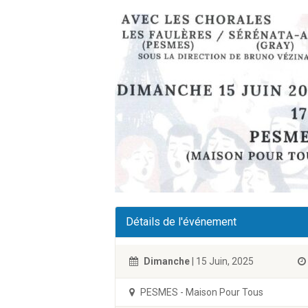
Détails de l'événement
Dimanche
| 15 Juin, 2025
PESMES - Maison Pour Tous