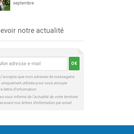
septembre
evoir notre actualité
J'accepte que mon adresse de messagerie
t uniquement utilisée pour vous envoyer
re lettre d'information
ez-vous informé de l'actualité de votre territoire
recevant nos lettres d'information par email