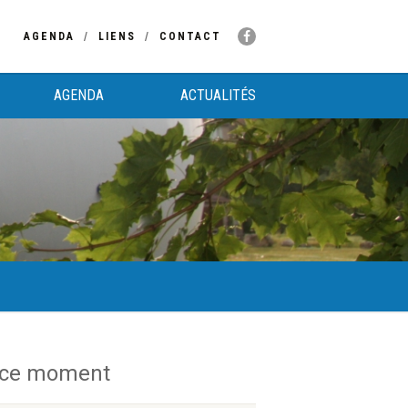
AGENDA
LIENS
CONTACT
AGENDA
ACTUALITÉS
 ce moment