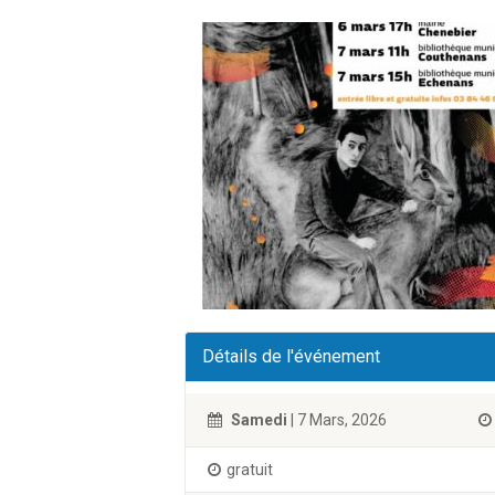
Détails de l'événement
Samedi
| 7 Mars, 2026
gratuit