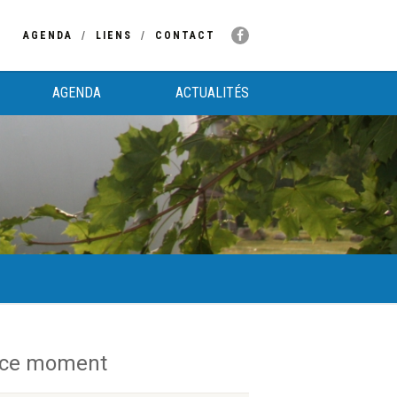
AGENDA
LIENS
CONTACT
AGENDA
ACTUALITÉS
 ce moment