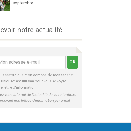
septembre
evoir notre actualité
J'accepte que mon adresse de messagerie
t uniquement utilisée pour vous envoyer
re lettre d'information
ez-vous informé de l'actualité de votre territoire
recevant nos lettres d'information par email