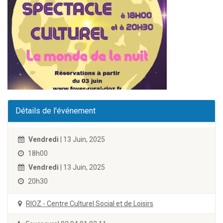
Détails de l'événement
Vendredi
| 13 Juin, 2025
18h00
Vendredi
| 13 Juin, 2025
20h30
RIOZ - Centre Culturel Social et de Loisirs