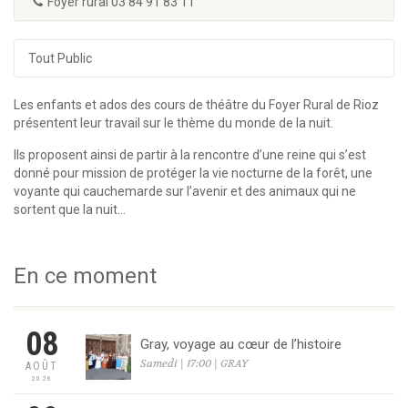
Foyer rural 03 84 91 83 11
Tout Public
Les enfants et ados des cours de théâtre du Foyer Rural de Rioz
présentent leur travail sur le thème du monde de la nuit.
Ils proposent ainsi de partir à la rencontre d’une reine qui s’est
donné pour mission de protéger la vie nocturne de la forêt, une
voyante qui cauchemarde sur l’avenir et des animaux qui ne
sortent que la nuit…
En ce moment
08
Gray, voyage au cœur de l’histoire
Samedi | 17:00 | GRAY
AOÛT
2026