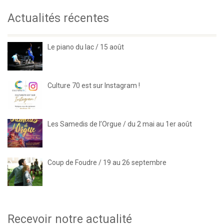
Actualités récentes
Le piano du lac / 15 août
Culture 70 est sur Instagram !
Les Samedis de l’Orgue / du 2 mai au 1er août
Coup de Foudre / 19 au 26 septembre
Recevoir notre actualité