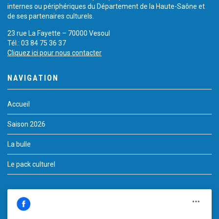
internes ou périphériques du Département de la Haute-Saône et
de ses partenaires culturels.
23 rue La Fayette – 70000 Vesoul
Tél.: 03 84 75 36 37
Cliquez ici pour nous contacter
NAVIGATION
Accueil
Saison 2026
La bulle
Le pack culturel