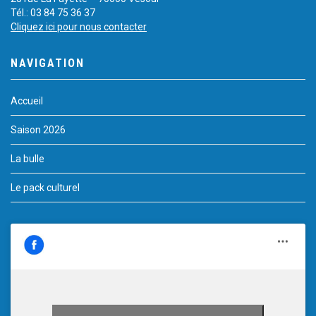
Tél.: 03 84 75 36 37
Cliquez ici pour nous contacter
NAVIGATION
Accueil
Saison 2026
La bulle
Le pack culturel