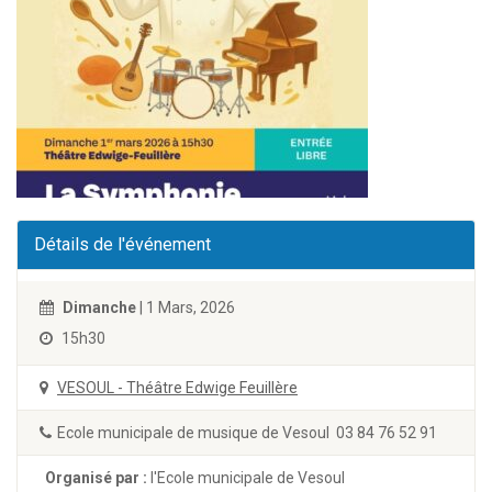
Détails de l'événement
Dimanche
| 1 Mars, 2026
15h30
VESOUL - Théâtre Edwige Feuillère
Ecole municipale de musique de Vesoul 03 84 76 52 91
Organisé par :
l'Ecole municipale de Vesoul