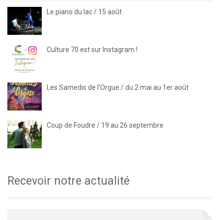
Le piano du lac / 15 août
Culture 70 est sur Instagram !
Les Samedis de l’Orgue / du 2 mai au 1er août
Coup de Foudre / 19 au 26 septembre
Recevoir notre actualité