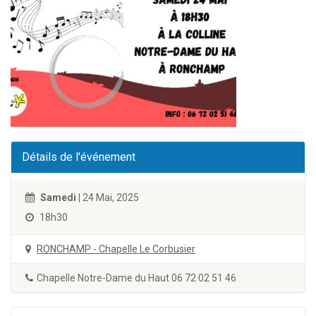
Détails de l'événement
Samedi
| 24 Mai, 2025
18h30
RONCHAMP - Chapelle Le Corbusier
Chapelle Notre-Dame du Haut 06 72 02 51 46