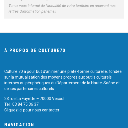
Tenez-vous informé de l'actualité de votre territoire en recevant nos
lettres d'information par email
À PROPOS DE CULTURE70
Culture 70 a pour but d’animer une plate-forme culturelle, fondée
sur la mutualisation des moyens propres aux outils culturels
internes ou périphériques du Département de la Haute-Saône et
de ses partenaires culturels.
23 rue La Fayette – 70000 Vesoul
Tél.: 03 84 75 36 37
Cliquez ici pour nous contacter
NAVIGATION