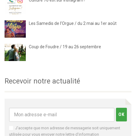
Les Samedis de l’Orgue / du 2 mai au 1er août
Coup de Foudre / 19 au 26 septembre
Recevoir notre actualité
J'accepte que mon adresse de messagerie soit uniquement
utilisée pour vous envoyer notre lettre d'information