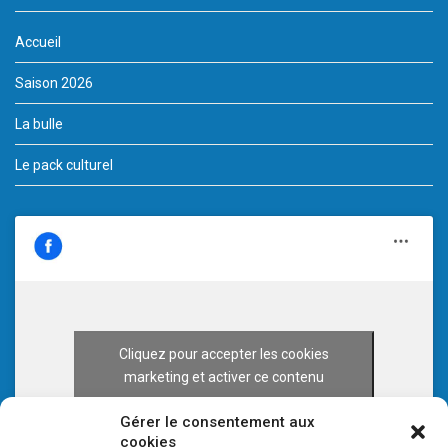
Accueil
Saison 2026
La bulle
Le pack culturel
Cliquez pour accepter les cookies
marketing et activer ce contenu
Gérer le consentement aux
cookies