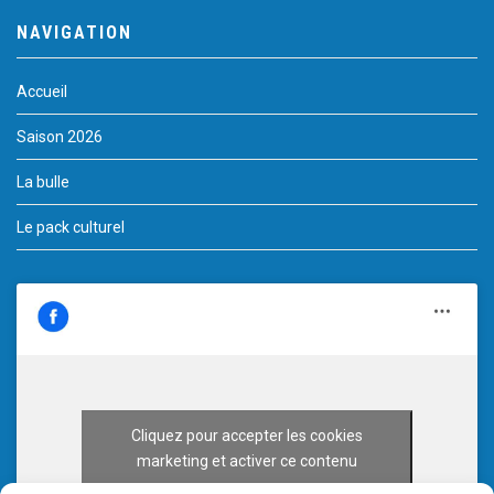
NAVIGATION
Accueil
Saison 2026
La bulle
Le pack culturel
Cliquez pour accepter les cookies
marketing et activer ce contenu