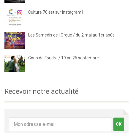
Culture 70 est sur Instagram !
Les Samedis de l’Orgue / du 2 mai au 1er août
Coup de Foudre / 19 au 26 septembre
Recevoir notre actualité