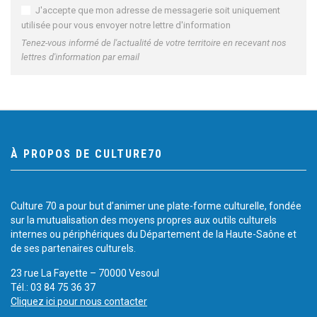
J'accepte que mon adresse de messagerie soit uniquement
utilisée pour vous envoyer notre lettre d'information
Tenez-vous informé de l'actualité de votre territoire en recevant nos
lettres d'information par email
À PROPOS DE CULTURE70
Culture 70 a pour but d’animer une plate-forme culturelle, fondée
sur la mutualisation des moyens propres aux outils culturels
internes ou périphériques du Département de la Haute-Saône et
de ses partenaires culturels.
23 rue La Fayette – 70000 Vesoul
Tél.: 03 84 75 36 37
Cliquez ici pour nous contacter