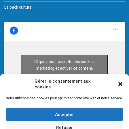
Le pack culturel
Cliquez pour accepter les cookies
marketing et activer ce contenu
Gérer le consentement aux
cookies
Nous utilisons des cookies pour optimiser notre site web et notre service.
Accepter
Refuser