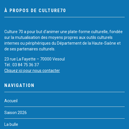
À PROPOS DE CULTURE70
Culture 70 a pour but d’animer une plate-forme culturelle, fondée
sur la mutualisation des moyens propres aux outils culturels
internes ou périphériques du Département de la Haute-Saône et
de ses partenaires culturels.
23 rue La Fayette – 70000 Vesoul
Tél.: 03 84 75 36 37
Cliquez ici pour nous contacter
NAVIGATION
Accueil
Saison 2026
La bulle