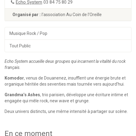
Echo System
03 84 75 80 29
Organisé par :
l'association Au Coin de l'Oreille
Musique Rock / Pop
Tout Public
Echo System accueille deux groupes qui incarnent la vitalité du rock
français.
Komodor
, venus de Douanenez, insufflent une énergie brute et
organique héritée des seventies mais tournée vers aujourd’hui.
Grandma’s Ashes
, trio parisien, développe une écriture intime et
engagée qui mêle rock, new wave et grunge.
Deux univers distincts, une même intensité à partager sur scène.
En ce moment