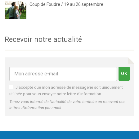
Coup de Foudre / 19 au 26 septembre
Recevoir notre actualité
J'accepte que mon adresse de messagerie soit uniquement
utilisée pour vous envoyer notre lettre d'information
Tenez-vous informé de l'actualité de votre territoire en recevant nos
lettres d'information par email