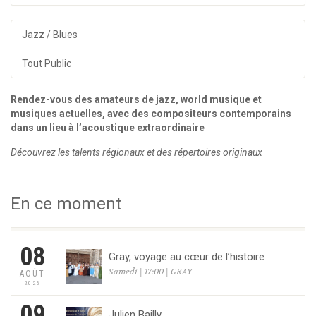
Jazz / Blues
Tout Public
Rendez-vous des amateurs de jazz, world musique et
musiques actuelles, avec des compositeurs contemporains
dans un lieu à l’acoustique extraordinaire
Découvrez les talents régionaux et des répertoires originaux
En ce moment
08
Gray, voyage au cœur de l’histoire
Samedi | 17:00 | GRAY
AOÛT
2026
09
Julien Bailly