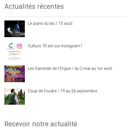
Actualités récentes
Le piano du lac / 15 août
Culture 70 est sur Instagram !
Les Samedis de l’Orgue / du 2 mai au 1er août
Coup de Foudre / 19 au 26 septembre
Recevoir notre actualité