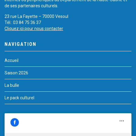
de ses partenaires culturels.
23 rue La Fayette – 70000 Vesoul
Tél.: 03 84 75 36 37
Cliquez ici pour nous contacter
NAVIGATION
Accueil
Saison 2026
La bulle
Le pack culturel